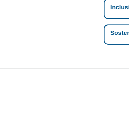
Inclus
Sosten