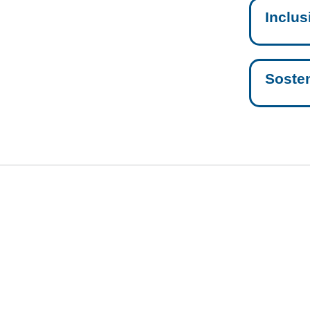
Inclus
Sosten