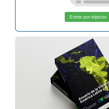
Entrar por tópicos