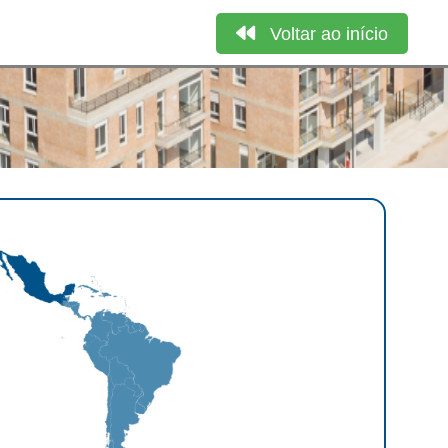
Voltar ao início