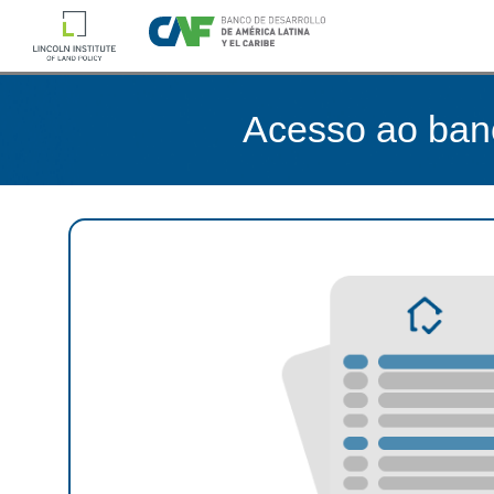
Acesso ao ban