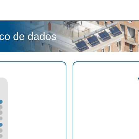
co de dados