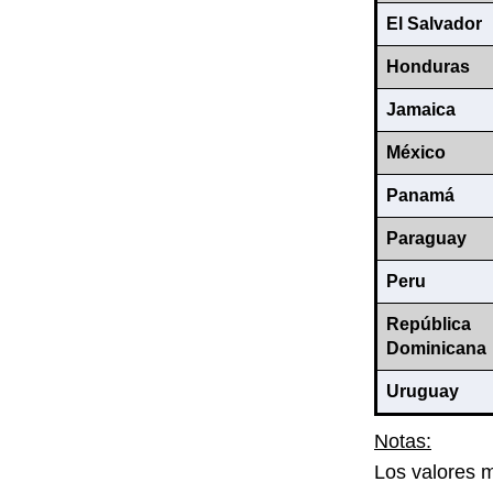
El Salvador
Honduras
Jamaica
México
Panamá
Paraguay
Peru
República
Dominicana
Uruguay
Notas:
Los valores 