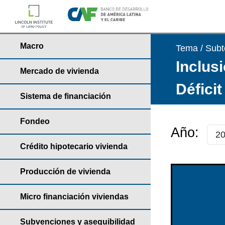
Macro
Tema / Sub
Inclusi
Mercado de vivienda
Déficit
Sistema de financiación
Fondeo
Año:
Crédito hipotecario vivienda
Producción de vivienda
Micro financiación viviendas
Subvenciones y asequibilidad