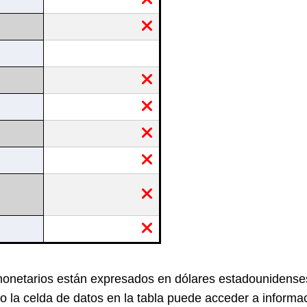
monetarios están expresados en dólares estadounidense
 la celda de datos en la tabla puede acceder a informac